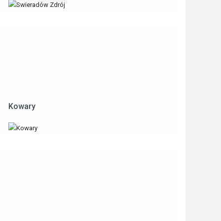
Kowary