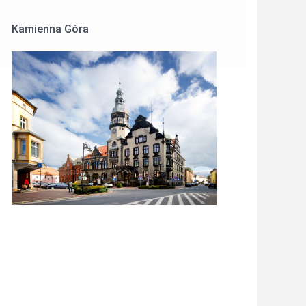
Kamienna Góra