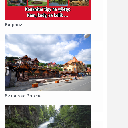
Karpacz
Szklarska Poreba