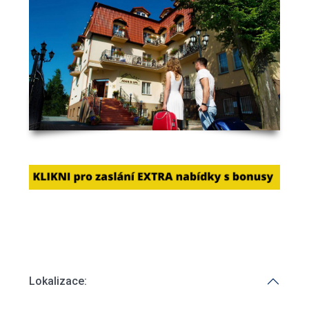
Lokalizace: