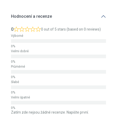
Hodnocení a recenze
0
0 out of 5 stars (based on 0 reviews)
Výborné
Velmi dobré
Průměrné
Slabé
Velmi špatné
Zatím zde nejsou žádné recenze. Napište první.