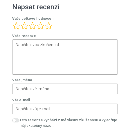
Napsat recenzi
Vaše celkové hodnocení
Vaše recenze
Vaše jméno
Váš e-mail
Tato recenze vychází z mé vlastní zkušenosti a vyjadřuje
můj skutečný názor.