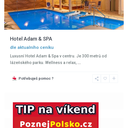
Hotel Adam & SPA
dle aktualního ceníku
Luxusní Hotel Adam & Spa v centru. Je 300 metrů od
lázeňského parku. Wellness a relax,
...
Potřebuješ pomoc ?