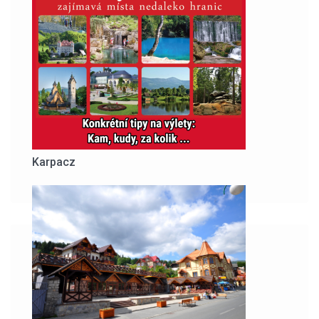
Karpacz