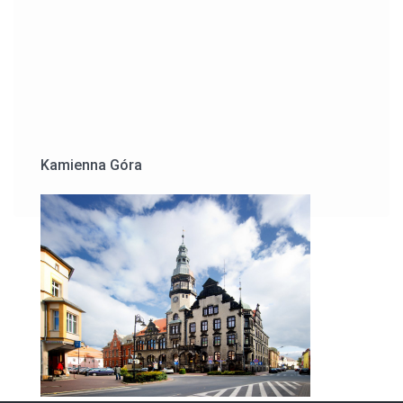
Kamienna Góra