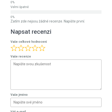
Velmi špatné
Zatím zde nejsou žádné recenze. Napište první.
Napsat recenzi
Vaše celkové hodnocení
Vaše recenze
Vaše jméno
Váš e-mail