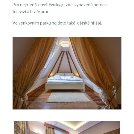
Pro nejmenší návštěvníky je zde vybavená herna s
televizí a hračkami.
Ve venkovním parku nejdete také dětské hřiště.