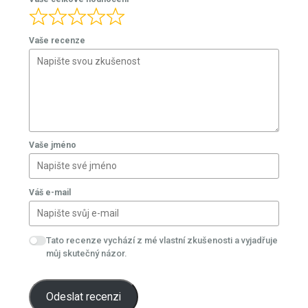
Vaše recenze
Vaše jméno
Váš e-mail
Tato recenze vychází z mé vlastní zkušenosti a vyjadřuje
můj skutečný názor.
Odeslat recenzi