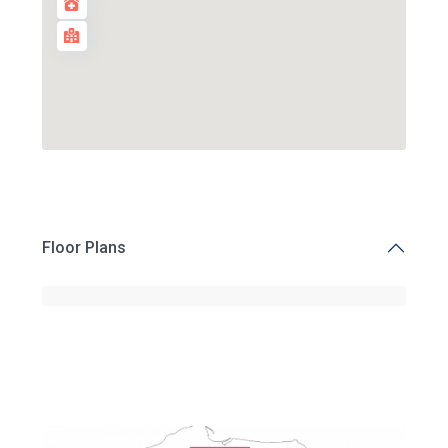
Floor Plans