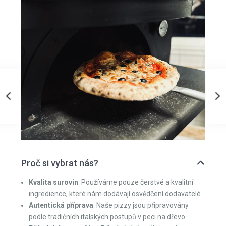
Proč si vybrat nás?
Kvalita surovin
: Používáme pouze čerstvé a kvalitní
ingredience, které nám dodávají osvědčení dodavatelé.
Autentická příprava
: Naše pizzy jsou připravovány
podle tradičních italských postupů v peci na dřevo.