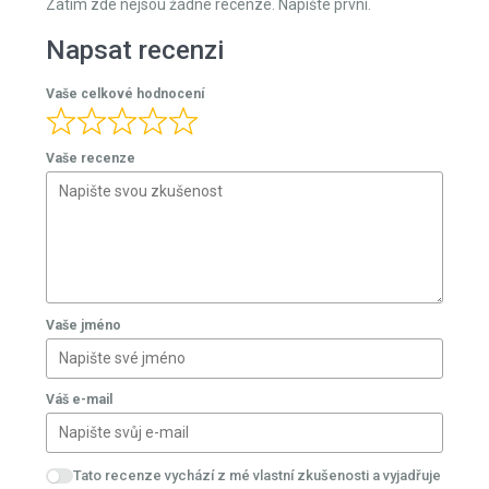
Zatím zde nejsou žádné recenze. Napište první.
Napsat recenzi
Vaše celkové hodnocení
Vaše recenze
Vaše jméno
Váš e-mail
Tato recenze vychází z mé vlastní zkušenosti a vyjadřuje