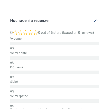
Hodnocení a recenze
0
0 out of 5 stars (based on 0 reviews)
Výborné
Velmi dobré
Průměrné
Slabé
Velmi špatné