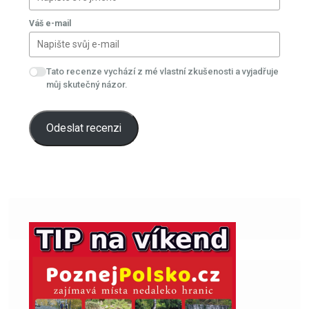
Vaše jméno
Váš e-mail
Tato recenze vychází z mé vlastní zkušenosti a vyjadřuje
můj skutečný názor.
Odeslat recenzi