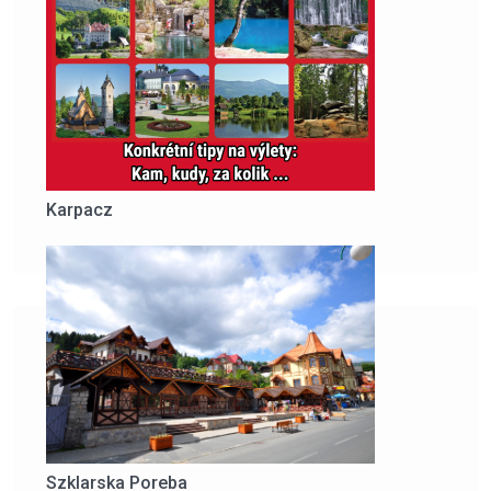
Karpacz