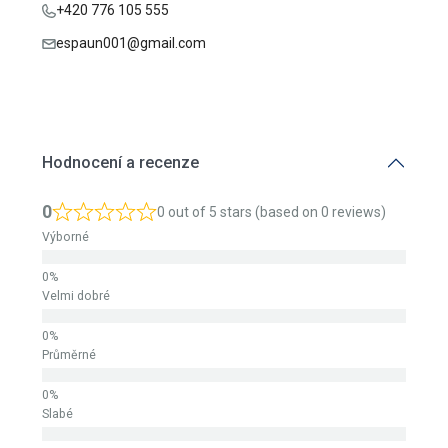
espaun001@gmail.com
Hodnocení a recenze
0
0 out of 5 stars (based on 0 reviews)
Výborné
Velmi dobré
Průměrné
Slabé