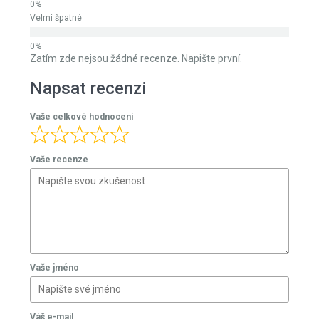
Velmi špatné
Zatím zde nejsou žádné recenze. Napište první.
Napsat recenzi
Vaše celkové hodnocení
Vaše recenze
Vaše jméno
Váš e-mail