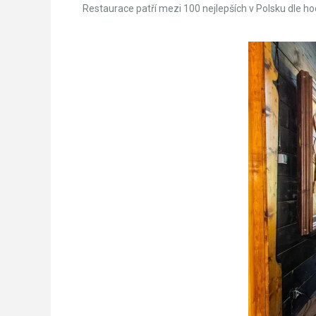
Restaurace patří mezi 100 nejlepších v Polsku dle 