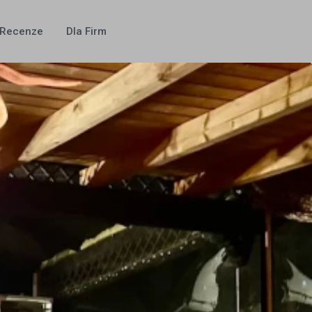
Recenze
Dla Firm