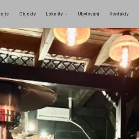
tejte
Objekty
Lokality
Ubytování
Kontakty