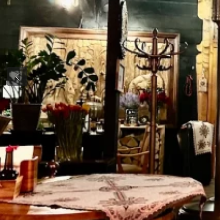
Previous