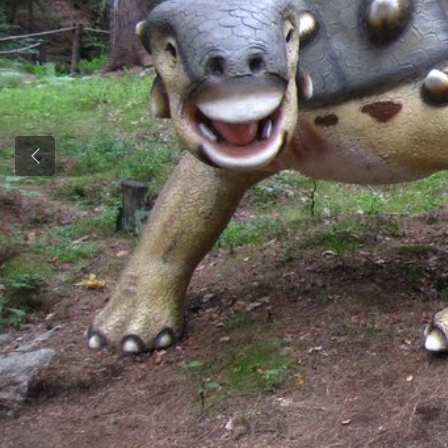
Previous