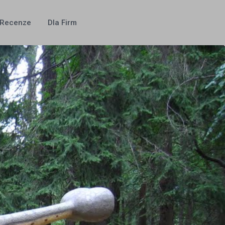
Recenze
Dla Firm