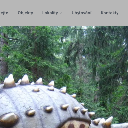
tejte
Objekty
Lokality
Ubytování
Kontakty