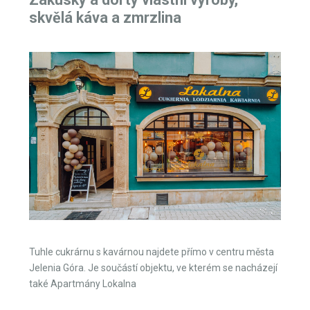
skvělá káva a zmrzlina
Tuhle cukrárnu s kavárnou najdete přímo v centru města
Jelenia Góra. Je součástí objektu, ve kterém se nacházejí
také Apartmány Lokalna