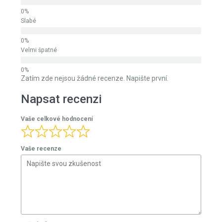
Slabé
Velmi špatné
Zatím zde nejsou žádné recenze. Napište první.
Napsat recenzi
Vaše celkové hodnocení
Vaše recenze