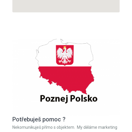
Potřebuješ pomoc ?
Nekomunikuješ přímo s objektem. My děláme marketing